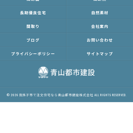
長期優良住宅
自然素材
間取り
会社案内
ブログ
お問い合わせ
プライバシーポリシー
サイトマップ
© 2026 我孫子市で注文住宅なら青山都市建設株式会社 ALL RIGHTS RESERVED.