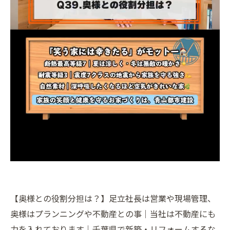
【奥様との役割分担は？】足立社長は営業や現場管理、
奥様はプランニングや不動産との事｜当社は不動産にも
力を入れております｜千葉県で新築・リフォームするな