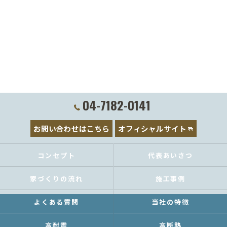
04-7182-0141
お問い合わせはこちら
オフィシャルサイト
コンセプト
代表あいさつ
家づくりの流れ
施工事例
よくある質問
当社の特徴
高耐震
高断熱