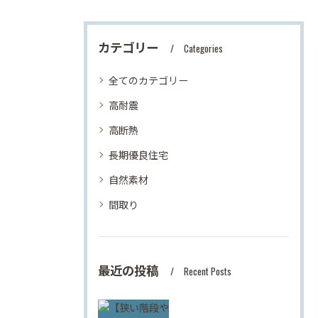
カテゴリー
Categories
全てのカテゴリー
高耐震
高断熱
長期優良住宅
自然素材
間取り
最近の投稿
Recent Posts