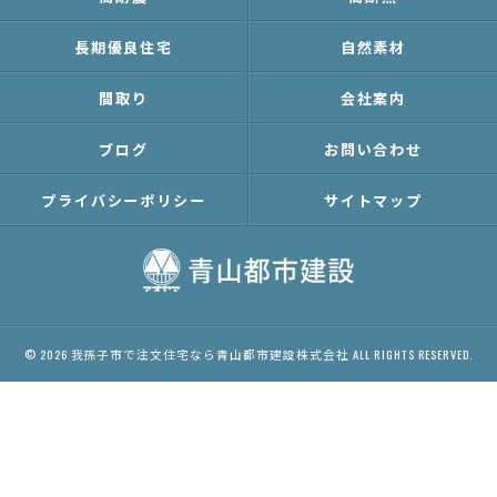
長期優良住宅
自然素材
間取り
会社案内
ブログ
お問い合わせ
プライバシーポリシー
サイトマップ
© 2026 我孫子市で注文住宅なら青山都市建設株式会社 ALL RIGHTS RESERVED.