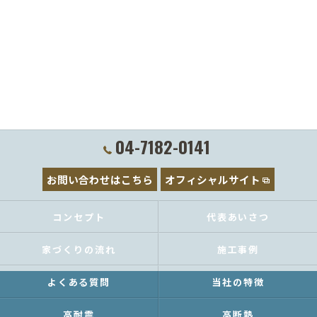
04-7182-0141
お問い合わせはこちら
オフィシャルサイト
コンセプト
代表あいさつ
家づくりの流れ
施工事例
よくある質問
当社の特徴
高耐震
高断熱