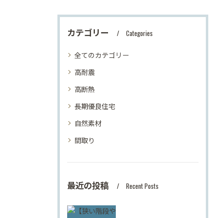
カテゴリー
Categories
全てのカテゴリー
高耐震
高断熱
長期優良住宅
自然素材
間取り
最近の投稿
Recent Posts