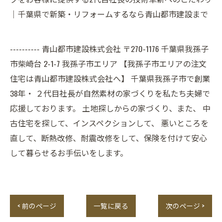
｜千葉県で新築・リフォームするなら青山都市建設まで
---------- 青山都市建設株式会社 〒270-1176 千葉県我孫子
市柴崎台 2-1-7 我孫子市エリア 【我孫子市エリアの注文
住宅は青山都市建設株式会社へ】 千葉県我孫子市で創業
38年・ ２代目社長が自然素材の家づくりを私たち夫婦で
応援しております。 土地探しからの家づくり、また、 中
古住宅を探して、インスペクションして、 悪いところを
直して、断熱改修、耐震改修をして、保険を付けて安心
して暮らせるお手伝いをします。
< 前のページ
一覧に戻る
次のページ >